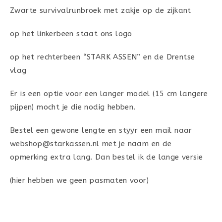
Zwarte survivalrunbroek met zakje op de zijkant
op het linkerbeen staat ons logo
op het rechterbeen “STARK ASSEN” en de Drentse
vlag
Er is een optie voor een langer model (15 cm langere
pijpen) mocht je die nodig hebben.
Bestel een gewone lengte en styyr een mail naar
webshop@starkassen.nl met je naam en de
opmerking extra lang. Dan bestel ik de lange versie
(hier hebben we geen pasmaten voor)