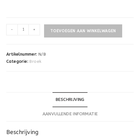
-
+
TOEVOEGEN AAN WINKELWAGEN
Artikelnummer:
N/B
Categorie:
Broek
BESCHRIJVING
AANVULLENDE INFORMATIE
Beschrijving