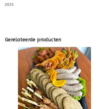
2025
Gerelateerde producten