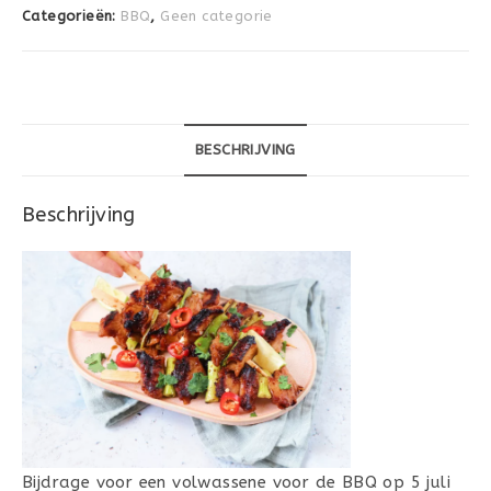
Categorieën:
BBQ
,
Geen categorie
BESCHRIJVING
Beschrijving
Bijdrage voor een volwassene voor de BBQ op 5 juli