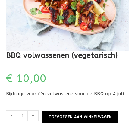
BBQ volwassenen (vegetarisch)
€
10,00
Bijdrage voor één volwassene voor de BBQ op 4 juli
-
+
TOEVOEGEN AAN WINKELWAGEN