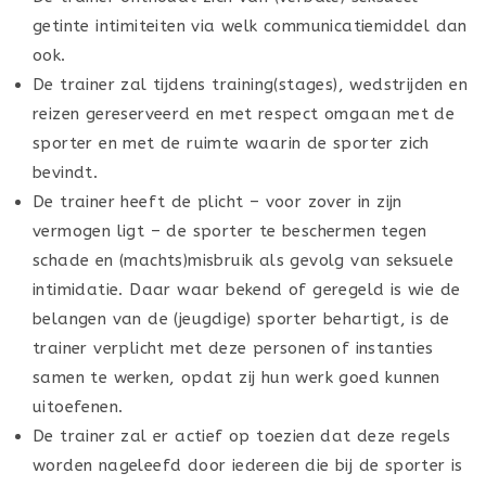
getinte intimiteiten via welk communicatiemiddel dan
ook.
De trainer zal tijdens training(stages), wedstrijden en
reizen gereserveerd en met respect omgaan met de
sporter en met de ruimte waarin de sporter zich
bevindt.
De trainer heeft de plicht – voor zover in zijn
vermogen ligt – de sporter te beschermen tegen
schade en (machts)misbruik als gevolg van seksuele
intimidatie. Daar waar bekend of geregeld is wie de
belangen van de (jeugdige) sporter behartigt, is de
trainer verplicht met deze personen of instanties
samen te werken, opdat zij hun werk goed kunnen
uitoefenen.
De trainer zal er actief op toezien dat deze regels
worden nageleefd door iedereen die bij de sporter is