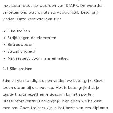
met daarnaast de waarden van STARK. De waarden
vertellen ons wat wij als survivalrunclub belangrijk
vinden. Onze kernwaarden zijn:
Slim trainen
Strijd tegen de elementen
Betrouwbaar
Saamhorigheid
Met respect voor mens en milieu
1.1 Slim trainen
Slim en verstandig trainen vinden we belangrijk. Onze
leden staan bij ons voorop. Het is belangrijk dat je
luistert naar jezelf en je lichaam bij het sporten.
Blessurepreventie is belangrijk, hier gaan we bewust
mee om. Onze trainers zijn in het bezit van een diploma