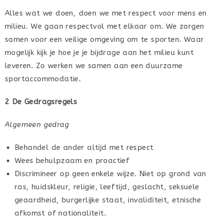
Alles wat we doen, doen we met respect voor mens en
milieu. We gaan respectvol met elkaar om. We zorgen
samen voor een veilige omgeving om te sporten. Waar
mogelijk kijk je hoe je je bijdrage aan het milieu kunt
leveren. Zo werken we samen aan een duurzame
sportaccommodatie.
2 De Gedragsregels
Algemeen gedrag
Behandel de ander altijd met respect
Wees behulpzaam en proactief
Discrimineer op geen enkele wijze. Niet op grond van
ras, huidskleur, religie, leeftijd, geslacht, seksuele
geaardheid, burgerlijke staat, invaliditeit, etnische
afkomst of nationaliteit.