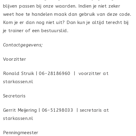
blijven passen bij onze waarden. Indien je niet zeker
weet hoe te handelen maak dan gebruik van deze code.
Kom je er dan nog niet uit? Dan kun je altijd terecht bij
je trainer of een bestuurslid.
Contactgegevens;
Voorzitter
Ronald Struik | 06-28186960 |
voorzitter at
starkassen.nl
Secretaris
Gerrit Meijering | 06-51298033 |
secretaris at
starkassen.nl
Penningmeester