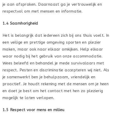
je aan afspraken. Daarnaast ga je vertrouwelijk en
respectvol om met mensen en informatie.
1.4 Saamhorigheid
Het is belangrijk dat iedereen zich bij ons thuis voelt. In
een veilige en prettige omgeving sporten en plezier
maken, maar ook naar elkaar omkijken. Help elkaar
waar nodig bij het gebruik van onze accommodatie.
Wees beleefd en behandel je mede survivalaars met
respect. Pesten en discriminatie accepteren wij niet. Als
je samenwerkt ben je behulpzaam, vriendelijk en
proactief. Je houdt rekening met de mensen om je heen
en doet je best om het contact met hen zo plezierig
mogelijk te laten verlopen.
1.5 Respect voor mens en milieu