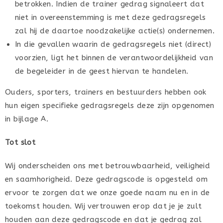
betrokken. Indien de trainer gedrag signaleert dat
niet in overeenstemming is met deze gedragsregels
zal hij de daartoe noodzakelijke actie(s) ondernemen.
In die gevallen waarin de gedragsregels niet (direct)
voorzien, ligt het binnen de verantwoordelijkheid van
de begeleider in de geest hiervan te handelen.
Ouders, sporters, trainers en bestuurders hebben ook
hun eigen specifieke gedragsregels deze zijn opgenomen
in bijlage A.
Tot slot
Wij onderscheiden ons met betrouwbaarheid, veiligheid
en saamhorigheid. Deze gedragscode is opgesteld om
ervoor te zorgen dat we onze goede naam nu en in de
toekomst houden. Wij vertrouwen erop dat je je zult
houden aan deze gedragscode en dat je gedrag zal