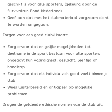
geschikt is voor alle sporters, (gekeurd door de
Survivalrun Bond Nederland).
Geef aan dat met het clubmateriaal zorgzaam dient
te worden omgegaan.
Zorgen voor een goed clubklimaat:
Zorg ervoor dat er gelijke mogelijkheden tot
deelname in de sport bestaan voor alle sporters
ongeacht hun vaardigheid, geslacht, leeftijd of
handicap.
Zorg ervoor dat elk individu zich goed voelt binnen je
club.
Wees luisterbereid en anticipeer op mogelijke
problemen.
Dragen de geldende ethische normen van de club uit: