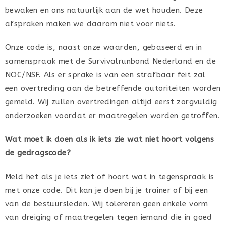
bewaken en ons natuurlijk aan de wet houden. Deze
afspraken maken we daarom niet voor niets.
Onze code is, naast onze waarden, gebaseerd en in
samenspraak met de Survivalrunbond Nederland en de
NOC/NSF. Als er sprake is van een strafbaar feit zal
een overtreding aan de betreffende autoriteiten worden
gemeld. Wij zullen overtredingen altijd eerst zorgvuldig
onderzoeken voordat er maatregelen worden getroffen.
Wat moet ik doen als ik iets zie wat niet hoort volgens
de gedragscode?
Meld het als je iets ziet of hoort wat in tegenspraak is
met onze code. Dit kan je doen bij je trainer of bij een
van de bestuursleden. Wij tolereren geen enkele vorm
van dreiging of maatregelen tegen iemand die in goed