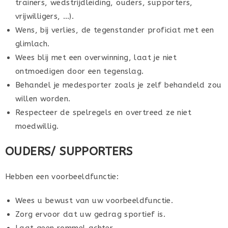
trainers, wedstrijdleiding, ouders, supporters,
vrijwilligers, …).
Wens, bij verlies, de tegenstander proficiat met een
glimlach.
Wees blij met een overwinning, laat je niet
ontmoedigen door een tegenslag.
Behandel je medesporter zoals je zelf behandeld zou
willen worden.
Respecteer de spelregels en overtreed ze niet
moedwillig.
OUDERS/ SUPPORTERS
Hebben een voorbeeldfunctie:
Wees u bewust van uw voorbeeldfunctie.
Zorg ervoor dat uw gedrag sportief is.