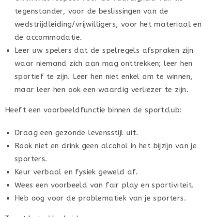
tegenstander, voor de beslissingen van de
wedstrijdleiding/vrijwilligers, voor het materiaal en
de accommodatie.
Leer uw spelers dat de spelregels afspraken zijn
waar niemand zich aan mag onttrekken; leer hen
sportief te zijn. Leer hen niet enkel om te winnen,
maar leer hen ook een waardig verliezer te zijn.
Heeft een voorbeeldfunctie binnen de sportclub:
Draag een gezonde levensstijl uit.
Rook niet en drink geen alcohol in het bijzijn van je
sporters.
Keur verbaal en fysiek geweld af.
Wees een voorbeeld van fair play en sportiviteit.
Heb oog voor de problematiek van je sporters.