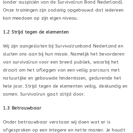
(onder auspiciën van de Survivalrun Bond Nederland).
Onze trainingen zijn zodanig opgebouwd dat iedereen
kan meedoen op zijn eigen niveau.
1.2 Strijd tegen de elementen
Wij zijn aangesloten bij Survivalrunbond Nederland en
sluiten ons aan bij hun missie. Namelijk het bevorderen
van survivalrun voor een breed publiek, waarbij het
draait om het afleggen van een veilig parcours met
natuurlijke en gebouwde hindernissen, gedurende het
hele jaar. Strijd tegen de elementen veilig, deskundig en
samen. Survivalrun gaat altijd door.
1.3 Betrouwbaar
Onder betrouwbaar verstaan wij doen wat er is
afgesproken op een integere en nette manier. Je houdt