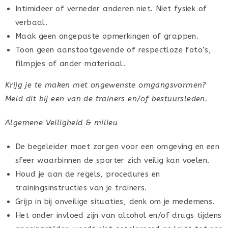
Intimideer of verneder anderen niet. Niet fysiek of
verbaal.
Maak geen ongepaste opmerkingen of grappen.
Toon geen aanstootgevende of respectloze foto’s,
filmpjes of ander materiaal.
Krijg je te maken met ongewenste omgangsvormen?
Meld dit bij een van de trainers en/of bestuursleden.
Algemene Veiligheid & milieu
De begeleider moet zorgen voor een omgeving en een
sfeer waarbinnen de sporter zich veilig kan voelen.
Houd je aan de regels, procedures en
trainingsinstructies van je trainers.
Grijp in bij onveilige situaties, denk om je medemens.
Het onder invloed zijn van alcohol en/of drugs tijdens