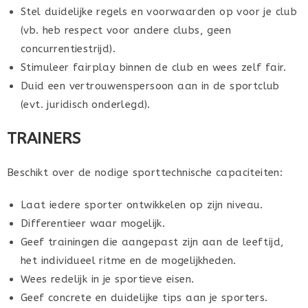
Stel duidelijke regels en voorwaarden op voor je club
(vb. heb respect voor andere clubs, geen
concurrentiestrijd).
Stimuleer fairplay binnen de club en wees zelf fair.
Duid een vertrouwenspersoon aan in de sportclub
(evt. juridisch onderlegd).
TRAINERS
Beschikt over de nodige sporttechnische capaciteiten:
Laat iedere sporter ontwikkelen op zijn niveau.
Differentieer waar mogelijk.
Geef trainingen die aangepast zijn aan de leeftijd,
het individueel ritme en de mogelijkheden.
Wees redelijk in je sportieve eisen.
Geef concrete en duidelijke tips aan je sporters.