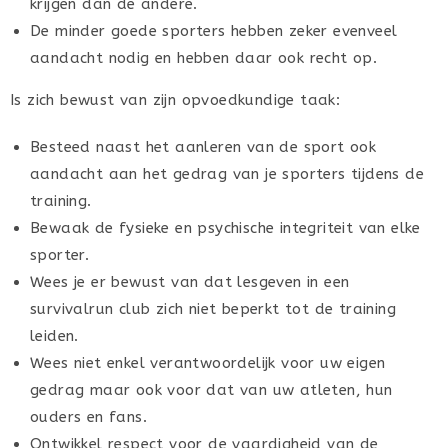
krijgen dan de andere.
De minder goede sporters hebben zeker evenveel
aandacht nodig en hebben daar ook recht op.
Is zich bewust van zijn opvoedkundige taak:
Besteed naast het aanleren van de sport ook
aandacht aan het gedrag van je sporters tijdens de
training.
Bewaak de fysieke en psychische integriteit van elke
sporter.
Wees je er bewust van dat lesgeven in een
survivalrun club zich niet beperkt tot de training
leiden.
Wees niet enkel verantwoordelijk voor uw eigen
gedrag maar ook voor dat van uw atleten, hun
ouders en fans.
Ontwikkel respect voor de vaardigheid van de