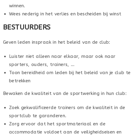
winnen.
Wees nederig in het verlies en bescheiden bij winst
BESTUURDERS
Geven leden inspraak in het beleid van de club:
Luister niet alleen naar elkaar, maar ook naar
sporters, ouders, trainers, …
Toon bereidheid om leden bij het beleid van je club te
betrekken
Bewaken de kwaliteit van de sportwerking in hun club:
Zoek gekwalificeerde trainers om de kwaliteit in de
sportclub te garanderen.
Zorg ervoor dat het sportmateriaal en de
accommodatie voldoet aan de veiligheidseisen en