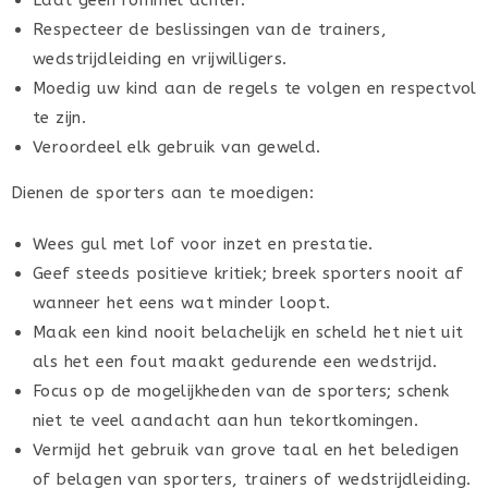
Laat geen rommel achter.
Respecteer de beslissingen van de trainers,
wedstrijdleiding en vrijwilligers.
Moedig uw kind aan de regels te volgen en respectvol
te zijn.
Veroordeel elk gebruik van geweld.
Dienen de sporters aan te moedigen:
Wees gul met lof voor inzet en prestatie.
Geef steeds positieve kritiek; breek sporters nooit af
wanneer het eens wat minder loopt.
Maak een kind nooit belachelijk en scheld het niet uit
als het een fout maakt gedurende een wedstrijd.
Focus op de mogelijkheden van de sporters; schenk
niet te veel aandacht aan hun tekortkomingen.
Vermijd het gebruik van grove taal en het beledigen
of belagen van sporters, trainers of wedstrijdleiding.