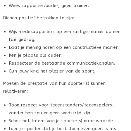
Wees supporter/ouder, geen trainer.
Dienen positief betrokken te zijn:
Wijs medesupporters op een rustige manier op een
fair gedrag.
Laat je mening horen op een constructieve manier.
Ken je plaats als ouder.
Respecteer de bestaande communicatiekanalen.
Gun jouw kind het plezier van de sport.
Moeten de prestatie van hun sporter(s) kunnen
relativeren:
Toon respect voor tegenstanders/tegenspelers,
zonder hen zou er geen wedstrijd zijn.
Schat het talent van je sporter(s) naar waarde.
Leer je sporter dat je best doen even goed is als