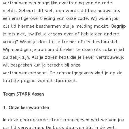
vertrouwen een mogelijke overtreding van de code
meldt. Gebeurt dit wel, dan wordt dit beschouwd als
een ernstige overtreding van onze code. Wij willen jou
als lid hiermee beschermen als je melding maakt. Begrijp
je iets niet, twijfel je ergens over of heb je een andere
vraag? Wend je dan tot je trainer of een bestuurslid.
Wij moedigen je aan om dit zeker te doen als zaken niet
duidelijk zijn. Als je zaken hebt die je liever vertrouwelijk
wil bespreken kun je terecht bij onze
vertrouwenspersoon. De contactgegevens vind je op de
laatste pagina van dit document.
Team STARK Assen
Onze kernwaarden
In deze gedragscode staat aangegeven wat we van jou
als lid verwachten. De basis daarvan ligt in de wet,