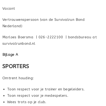
Vacant
Vertrouwenspersoon (van de Survivalrun Bond
Nederland)
Marloes Boersma | 026-2222100 | bondsbureau at
survivalrunbond.nl
Bijlage A
SPORTERS
Omtrent houding:
Toon respect voor je trainer en begeleiders.
Toon respect voor je medespelers.
Wees trots op je club.