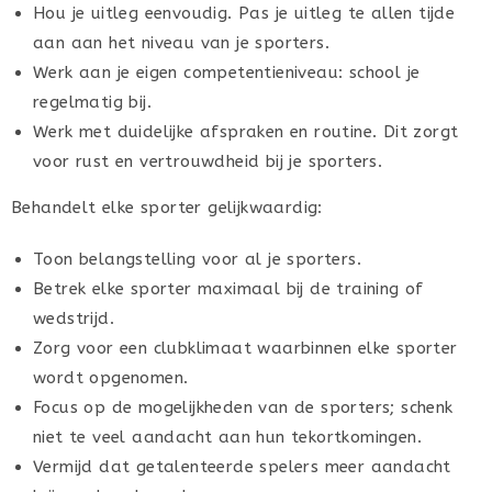
Hou je uitleg eenvoudig. Pas je uitleg te allen tijde
aan aan het niveau van je sporters.
Werk aan je eigen competentieniveau: school je
regelmatig bij.
Werk met duidelijke afspraken en routine. Dit zorgt
voor rust en vertrouwdheid bij je sporters.
Behandelt elke sporter gelijkwaardig:
Toon belangstelling voor al je sporters.
Betrek elke sporter maximaal bij de training of
wedstrijd.
Zorg voor een clubklimaat waarbinnen elke sporter
wordt opgenomen.
Focus op de mogelijkheden van de sporters; schenk
niet te veel aandacht aan hun tekortkomingen.
Vermijd dat getalenteerde spelers meer aandacht