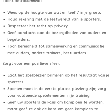
Toont betrokkenheid:
Wees op de hoogte van wat er ‘leeft’ in je groep.
Houd rekening met de leefwereld van je sporters.
Respecteer het recht op privacy.
Geef aandacht aan de bezorgdheden van ouders en
begeleiders.
Toon bereidheid tot samenwerking en communicatie
met ouders, andere trainers, bestuurders.
Zorgt voor een positieve sfeer:
Laat het spelplezier primeren op het resultaat van je
sporters.
Sporten moet in de eerste plaats plezierig zijn; zorg
voor voldoende spelelementen in je training.
Geef uw sporters de kans om kampioen te worden,
maar geef ze ook de kans om geen kampioen te