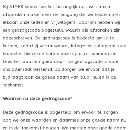
Bij STARK vinden we het belangrijk dat we samen
afspraken maken over de omgang die we hebben met
elkaar, onze leden en vrijwilligers. Daarom hebben wij
een gedragscode opgesteld waarin die afspraken zijn
opgeschreven. De gedragscode is bedoeld om je te
helpen, zodat jij verantwoord, integer en collegiaal kunt
handelen binnen en buiten onze sportaccommodatie.
Lees het daarom goed door! De gedragscode is voor
ons allemaal bestemd. Zo zorgen we ervoor dat je
bijdraagt aan de goede naam van club, nu en in de
toekomst.
Waarom nu deze gedragscode?
Deze gedragscode is opgesteld om ervoor te zorgen
dat we onze waarden en daarmee onze goede naam nu
en in de toekomst houden. We moeten onze goede naam