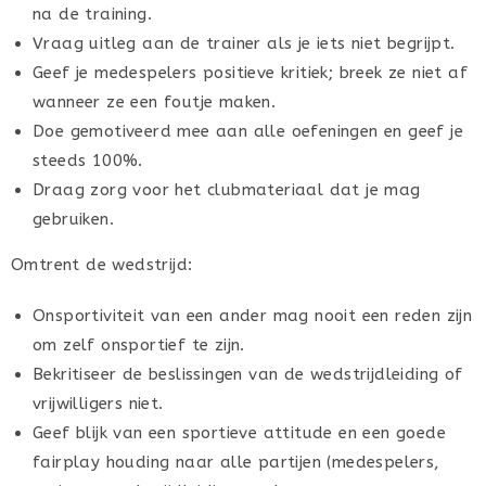
na de training.
Vraag uitleg aan de trainer als je iets niet begrijpt.
Geef je medespelers positieve kritiek; breek ze niet af
wanneer ze een foutje maken.
Doe gemotiveerd mee aan alle oefeningen en geef je
steeds 100%.
Draag zorg voor het clubmateriaal dat je mag
gebruiken.
Omtrent de wedstrijd:
Onsportiviteit van een ander mag nooit een reden zijn
om zelf onsportief te zijn.
Bekritiseer de beslissingen van de wedstrijdleiding of
vrijwilligers niet.
Geef blijk van een sportieve attitude en een goede
fairplay houding naar alle partijen (medespelers,