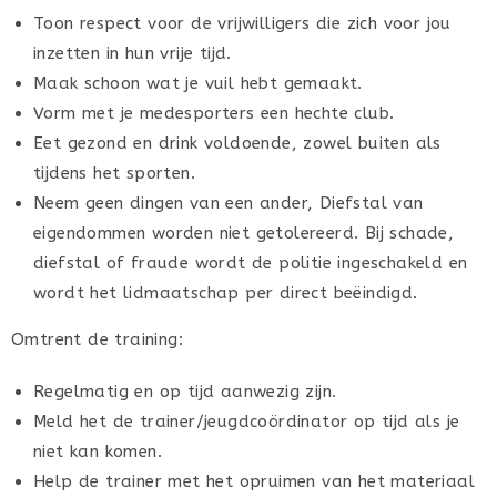
Toon respect voor de vrijwilligers die zich voor jou
inzetten in hun vrije tijd.
Maak schoon wat je vuil hebt gemaakt.
Vorm met je medesporters een hechte club.
Eet gezond en drink voldoende, zowel buiten als
tijdens het sporten.
Neem geen dingen van een ander, Diefstal van
eigendommen worden niet getolereerd. Bij schade,
diefstal of fraude wordt de politie ingeschakeld en
wordt het lidmaatschap per direct beëindigd.
Omtrent de training:
Regelmatig en op tijd aanwezig zijn.
Meld het de trainer/jeugdcoördinator op tijd als je
niet kan komen.
Help de trainer met het opruimen van het materiaal